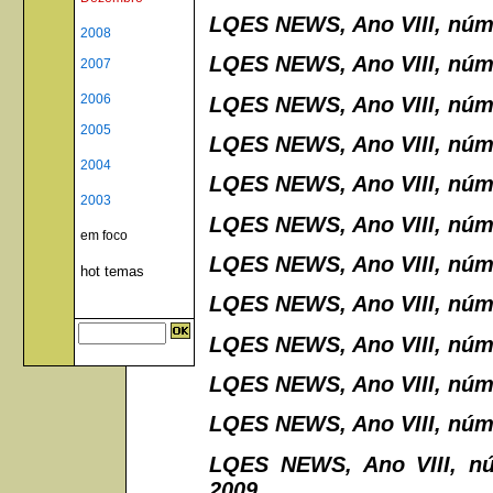
LQES NEWS, Ano VIII, núme
2008
LQES NEWS, Ano VIII, núme
2007
2006
LQES NEWS, Ano VIII, núme
2005
LQES NEWS, Ano VIII, núme
2004
LQES NEWS, Ano VIII, núme
2003
LQES NEWS, Ano VIII, núme
em foco
LQES NEWS, Ano VIII, núme
hot temas
LQES NEWS, Ano VIII, núme
LQES NEWS, Ano VIII, núme
LQES NEWS, Ano VIII, núme
LQES NEWS, Ano VIII, núme
LQES NEWS, Ano VIII, nú
2009.