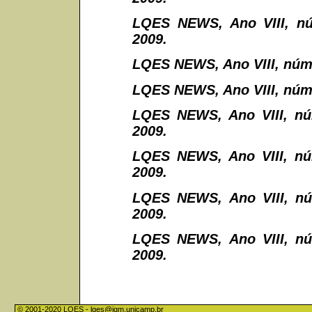
LQES NEWS, Ano VIII, nú
2009.
LQES NEWS, Ano VIII, núme
LQES NEWS, Ano VIII, núme
LQES NEWS, Ano VIII, nú
2009.
LQES NEWS, Ano VIII, nú
2009.
LQES NEWS, Ano VIII, nú
2009.
LQES NEWS, Ano VIII, nú
2009.
© 2001-2020 LQES -
lqes@iqm.unicamp.br