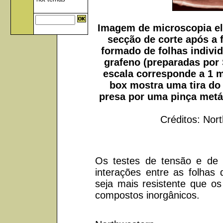
Imagem de microscopia el
secção de corte após a f
formado de folhas indivi
grafeno (preparadas por 
escala corresponde a 1 
box mostra uma tira do 
presa por uma pinça metál
Créditos: Nort
Os testes de tensão e de 
interações entre as folhas
seja mais resistente que o
compostos inorgânicos.