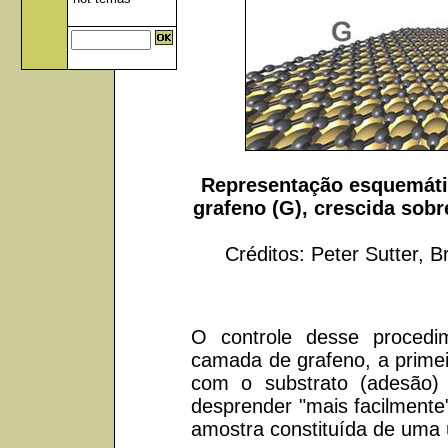
Representação esquemáti
grafeno (G), crescida sobr
Créditos: Peter Sutter, 
O controle desse procedi
camada de grafeno, a primei
com o substrato (adesão
desprender "mais facilmente
amostra constituída de uma ú