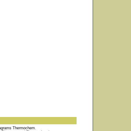
agrams Thermochem.